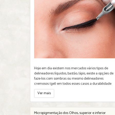
Hoje em dia existem nos mercados vários tipos de
delineadores líquidos, bastão, lápis, existe a opções de
faze-los com sombras ou mesmo delineadores
cremosos (gel) em todos esses casos a durabilidade
Ver mais
Micropigmentação dos Olhos, superior e inferior