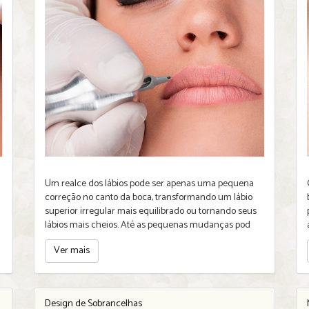
Um realce dos lábios pode ser apenas uma pequena
correção no canto da boca, transformando um lábio
superior irregular mais equilibrado ou tornando seus
lábios mais cheios. Até as pequenas mudanças pod
Ver mais
Design de Sobrancelhas