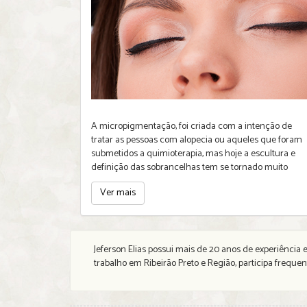
A micropigmentação, foi criada com a intenção de
tratar as pessoas com alopecia ou aqueles que foram
submetidos a quimioterapia, mas hoje a escultura e
definição das sobrancelhas tem se tornado muito
Ver mais
Jeferson Elias possui mais de 20 anos de experiênci
trabalho em Ribeirão Preto e Região, participa freque