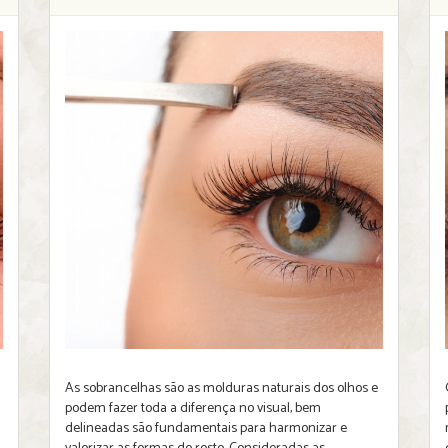
As sobrancelhas são as molduras naturais dos olhos e
podem fazer toda a diferença no visual, bem
delineadas são fundamentais para harmonizar e