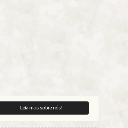
Leia mais sobre nós!