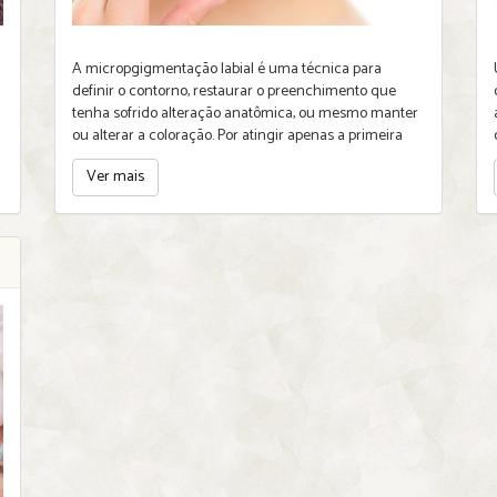
A micropgigmentação labial é uma técnica para
definir o contorno, restaurar o preenchimento que
tenha sofrido alteração anatômica, ou mesmo manter
ou alterar a coloração. Por atingir apenas a primeira
Ver mais