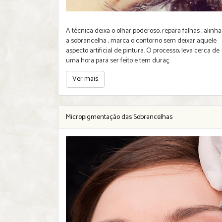
A técnica deixa o olhar poderoso, repara falhas , alinha
a sobrancelha , marca o contorno sem deixar aquele
aspecto artificial de pintura. O processo, leva cerca de
uma hora para ser feito e tem duraç
Ver mais
Micropigmentação das Sobrancelhas