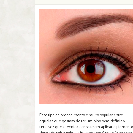
Esse tipo de procedimento é muito popular entre
aquelas que gostam de ter um olho bem definido,
uma vez que a técnica consiste em aplicar o pigmento