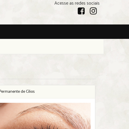
Acesse as redes sociais
Permanente de Cílios