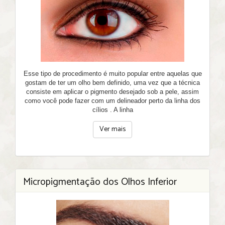
Esse tipo de procedimento é muito popular entre aquelas que
gostam de ter um olho bem definido, uma vez que a técnica
consiste em aplicar o pigmento desejado sob a pele, assim
como você pode fazer com um delineador perto da linha dos
cílios . A linha
Ver mais
Micropigmentação dos Olhos Inferior