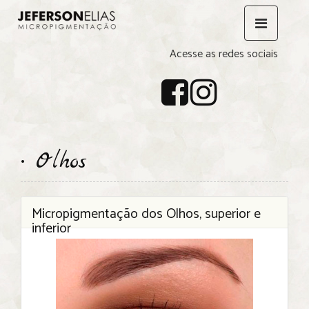
Acesse as redes sociais
• Olhos
Micropigmentação dos Olhos, superior e
inferior