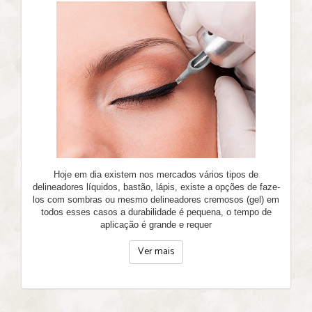
Hoje em dia existem nos mercados vários tipos de
delineadores líquidos, bastão, lápis, existe a opções de faze-
los com sombras ou mesmo delineadores cremosos (gel) em
todos esses casos a durabilidade é pequena, o tempo de
aplicação é grande e requer
Ver mais