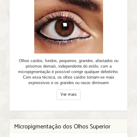
Olhos caídos, fundos, pequenos, grandes, afastados ou
próximos demais, independente do estilo, com a
micropigmentação é possível corrigir qualquer defeitinho.
Com essa técnica, os olhos caídos tornam-se mais
expressivos e os grandes ou rasos diminuem
Ver mais
Micropigmentação dos Olhos Superior